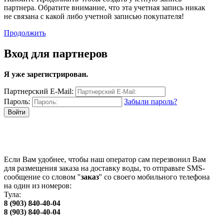
партнера. Обратите внимание, что эта учетная запись никак
не связана с какой либо учетной записью покупателя!
Продолжить
Вход для партнеров
Я уже зарегистрирован.
Партнерский E-Mail:
Пароль:
Забыли пароль?
SMS-заказ
Если Вам удобнее, чтобы наш оператор сам перезвонил Вам
для размещения заказа на доставку воды, то отправьте SMS-
сообщение со словом "
заказ
" со своего мобильного телефона
на один из номеров:
Тула:
8 (903) 840-40-04
8 (903) 840-40-04