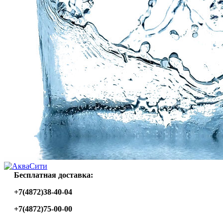
Бесплатная доставка:
+7(4872)38-40-04
+7(4872)75-00-00