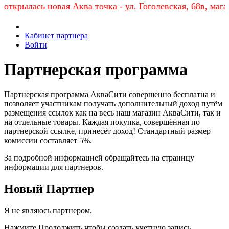
рылась новая Аква точка - ул. Гоголевская, 68в, магазин
Кабинет партнера
Войти
Партнерская программа
Партнерская программа АкваСити совершенно бесплатна и
позволяет участникам получать дополнительный доход путём
размещения ссылок как на весь наш магазин АкваСити, так и
на отдельные товары. Каждая покупка, совершённая по
партнерской ссылке, принесёт доход! Стандартный размер
комиссии составляет 5%.
За подробной информацией обращайтесь на страницу
информации для партнеров.
Новый Партнер
Я не являюсь партнером.
Нажмите Продолжить чтобы создать учетную запись