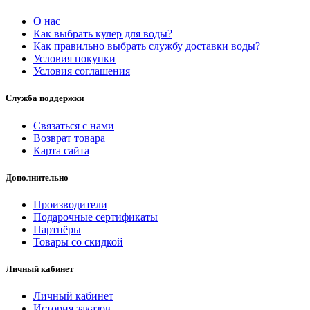
О нас
Как выбрать кулер для воды?
Как правильно выбрать службу доставки воды?
Условия покупки
Условия соглашения
Служба поддержки
Связаться с нами
Возврат товара
Карта сайта
Дополнительно
Производители
Подарочные сертификаты
Партнёры
Товары со скидкой
Личный кабинет
Личный кабинет
История заказов