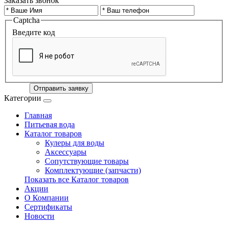
Заказать звонок
Captcha
Введите код
Отправить заявку
Категории
Главная
Питьевая вода
Каталог товаров
Кулеры для воды
Аксессуары
Сопутствующие товары
Комплектующие (запчасти)
Показать все Каталог товаров
Акции
О Компании
Сертификаты
Новости