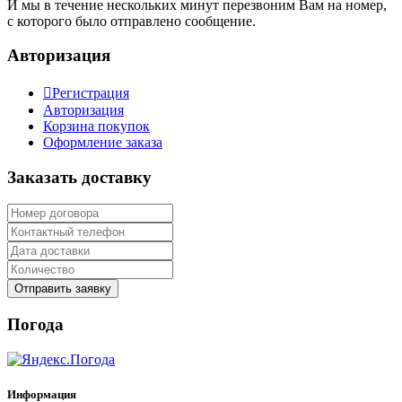
И мы в течение нескольких минут перезвоним Вам на номер,
с которого было отправлено сообщение.
Авторизация
Регистрация
Авторизация
Корзина покупок
Оформление заказа
Заказать доставку
Отправить заявку
Погода
Информация