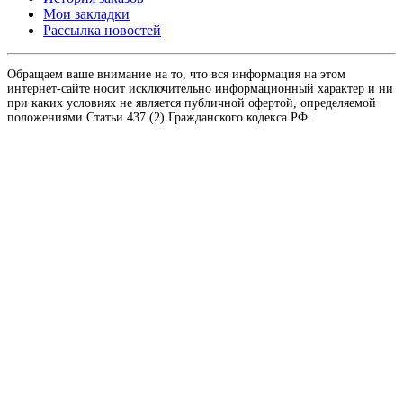
Мои закладки
Рассылка новостей
Обращаем ваше внимание на то, что вся информация на этом
интернет-сайте носит исключительно информационный характер и ни
при каких условиях не является публичной офертой, определяемой
положениями Статьи 437 (2) Гражданского кодекса РФ.