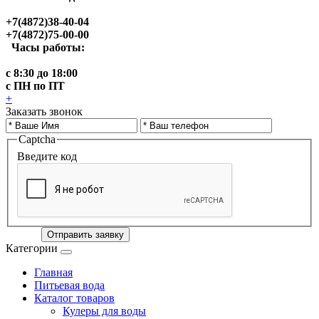
+7(4872)38-40-04
+7(4872)75-00-00
Часы работы:
с 8:30 до 18:00
с ПН по ПТ
+
Заказать звонок
Captcha
Введите код
Отправить заявку
Категории
Главная
Питьевая вода
Каталог товаров
Кулеры для воды