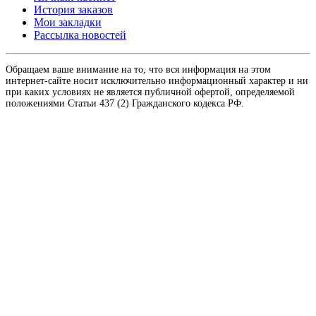
История заказов
Мои закладки
Рассылка новостей
Обращаем ваше внимание на то, что вся информация на этом
интернет-сайте носит исключительно информационный характер и ни
при каких условиях не является публичной офертой, определяемой
положениями Статьи 437 (2) Гражданского кодекса РФ.