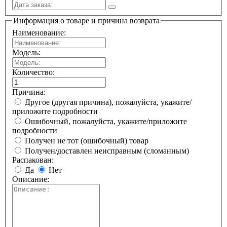
Информация о товаре и причина возврата
Наименование:
Модель:
Количество:
Причина:
Другое (другая причина), пожалуйста, укажите/
приложите подробности
Ошибочный, пожалуйста, укажите/приложите
подробности
Получен не тот (ошибочный) товар
Получен/доставлен неисправным (сломанным)
Распакован:
Да
Нет
Описание: