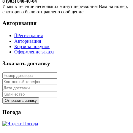
8 (903) 840-40-04
И мы в течение нескольких минут перезвоним Вам на номер,
с которого было отправлено сообщение.
Авторизация
Регистрация
Авторизация
Корзина покупок
Оформление заказа
Заказать доставку
Отправить заявку
Погода