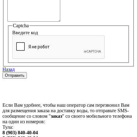
Captcha
Введите код
Назад
SMS-заказ
Если Вам удобнее, чтобы наш оператор сам перезвонил Вам
для размещения заказа на доставку воды, то отправьте SMS-
сообщение со словом "
заказ
" со своего мобильного телефона
на один из номеров:
Тула:
8 (903) 840-40-04