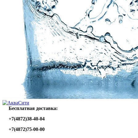
Бесплатная доставка:
+7(4872)38-40-04
+7(4872)75-00-00