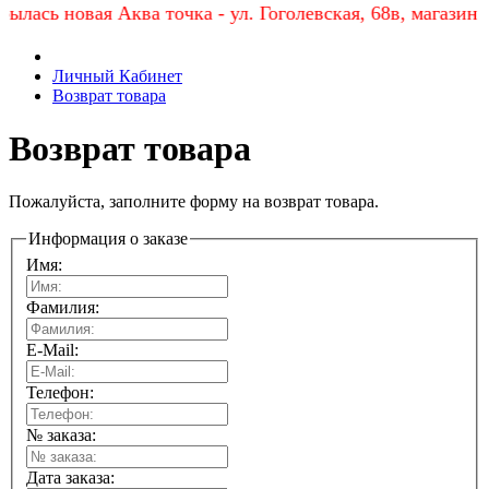
 новая Аква точка - ул. Гоголевская, 68в, магазин «Анке
Личный Кабинет
Возврат товара
Возврат товара
Пожалуйста, заполните форму на возврат товара.
Информация о заказе
Имя:
Фамилия:
E-Mail:
Телефон:
№ заказа:
Дата заказа: