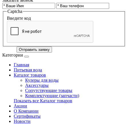
Заказать звонок
Captcha
Введите код
Отправить заявку
Категории
Главная
Питьевая вода
Каталог товаров
Кулеры для воды
Аксессуары
Сопутствующие товары
Комплектующие (запчасти)
Показать все Каталог товаров
Акции
О Компании
Сертификаты
Новости