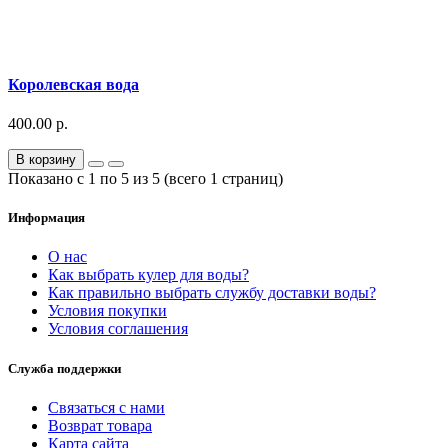
Королевская вода
400.00 р.
В корзину
Показано с 1 по 5 из 5 (всего 1 страниц)
Информация
О нас
Как выбрать кулер для воды?
Как правильно выбрать службу доставки воды?
Условия покупки
Условия соглашения
Служба поддержки
Связаться с нами
Возврат товара
Карта сайта