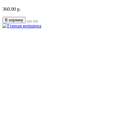
360.00 р.
В корзину