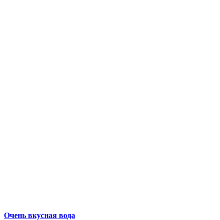
Очень вкусная вода