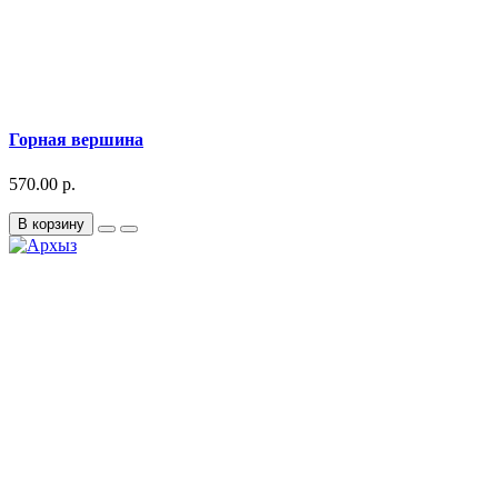
Горная вершина
570.00 р.
В корзину