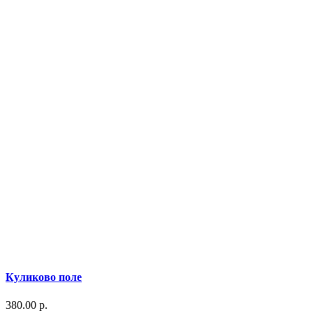
Куликово поле
380.00 р.