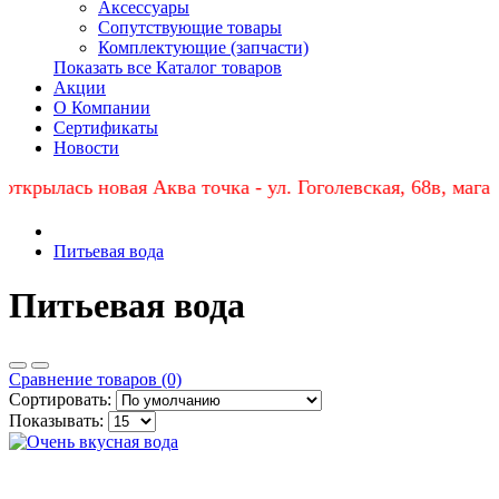
Аксессуары
Сопутствующие товары
Комплектующие (запчасти)
Показать все Каталог товаров
Акции
О Компании
Сертификаты
Новости
крылась новая Аква точка - ул. Гоголевская, 68в, магази
Питьевая вода
Питьевая вода
Сравнение товаров (0)
Сортировать:
Показывать: