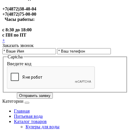
+7(4872)38-40-04
+7(4872)75-00-00
Часы работы:
с 8:30 до 18:00
с ПН по ПТ
+
Заказать звонок
Captcha
Введите код
Отправить заявку
Категории
Главная
Питьевая вода
Каталог товаров
Кулеры для воды