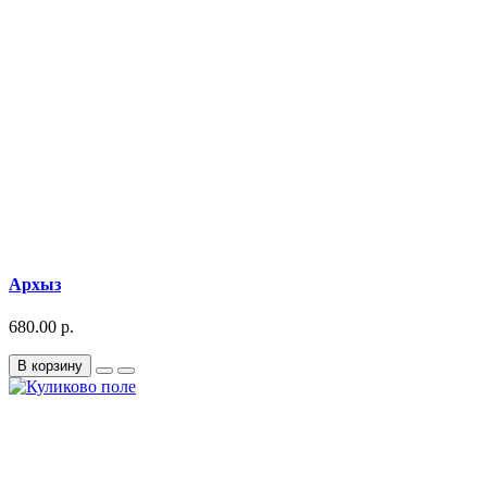
Архыз
680.00 р.
В корзину