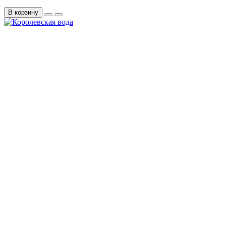
В корзину