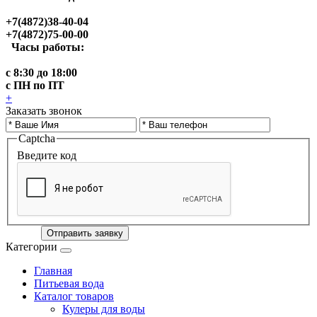
+7(4872)38-40-04
+7(4872)75-00-00
Часы работы:
с 8:30 до 18:00
с ПН по ПТ
+
Заказать звонок
Captcha
Введите код
Отправить заявку
Категории
Главная
Питьевая вода
Каталог товаров
Кулеры для воды