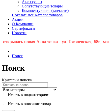
Аксессуары
Сопутствующие товары
Комплектующие (запчасти)
Показать все Каталог товаров
Акции
О Компании
Сертификаты
Новости
 открылась новая Аква точка - ул. Гоголевская, 68в, маг
Поиск
Поиск
Критерии поиска
Искать в подкатегориях
Искать в описании товара