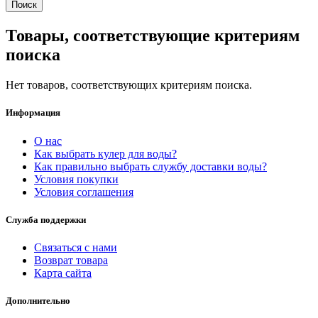
Товары, соответствующие критериям
поиска
Нет товаров, соответствующих критериям поиска.
Информация
О нас
Как выбрать кулер для воды?
Как правильно выбрать службу доставки воды?
Условия покупки
Условия соглашения
Служба поддержки
Связаться с нами
Возврат товара
Карта сайта
Дополнительно