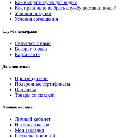
Как выбрать кулер для воды?
Как правильно выбрать службу доставки воды?
Условия покупки
Условия соглашения
Служба поддержки
Связаться с нами
Возврат товара
Карта сайта
Дополнительно
Производители
Подарочные сертификаты
Партнёры
Товары со скидкой
Личный кабинет
Личный кабинет
История заказов
Мои закладки
Рассылка новостей