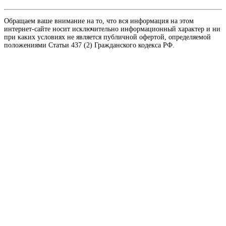
Обращаем ваше внимание на то, что вся информация на этом
интернет-сайте носит исключительно информационный характер и ни
при каких условиях не является публичной офертой, определяемой
положениями Статьи 437 (2) Гражданского кодекса РФ.