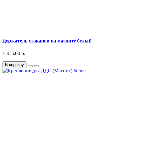
Держатель стаканов на магните белый
1 315.00 р.
В корзину