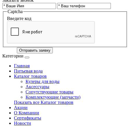
Заказать звонок
Captcha
Введите код
Отправить заявку
Категории
Главная
Питьевая вода
Каталог товаров
Кулеры для воды
Аксессуары
Сопутствующие товары
Комплектующие (запчасти)
Показать все Каталог товаров
Акции
О Компании
Сертификаты
Новости