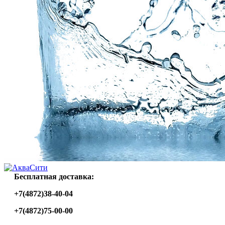
Бесплатная доставка:
+7(4872)38-40-04
+7(4872)75-00-00