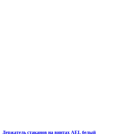
Держатель стаканов на винтах AEL белый