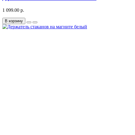
1 099.00 р.
В корзину