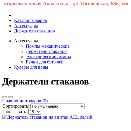
ылась новая Аква точка - ул. Гоголевская, 68в, магазин 
Каталог товаров
Аксессуары
Держатели стаканов
Аксессуары
Помпы механические
Держатели стаканов
Электрические помпы
Ручки для бутылей
Кулеры для воды
Держатели стаканов
Сравнение товаров (0)
Сортировать:
Показывать: