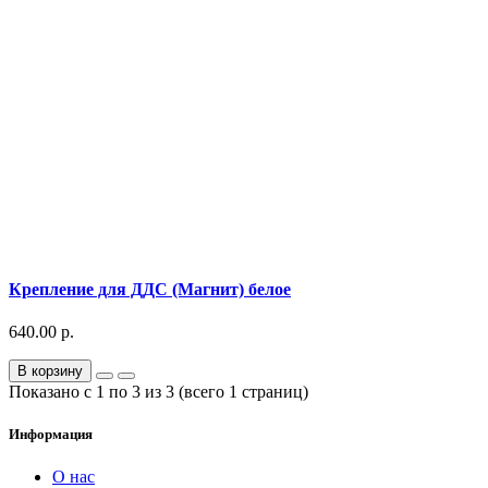
Крепление для ДДС (Магнит) белое
640.00 р.
В корзину
Показано с 1 по 3 из 3 (всего 1 страниц)
Информация
О нас