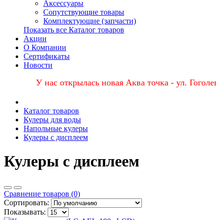
Аксессуары
Сопутствующие товары
Комплектующие (запчасти)
Показать все Каталог товаров
Акции
О Компании
Сертификаты
Новости
У нас открылась новая Аква точка - ул. Гоголевс
Каталог товаров
Кулеры для воды
Напольные кулеры
Кулеры с дисплеем
Кулеры с дисплеем
Сравнение товаров (0)
Сортировать:
Показывать: