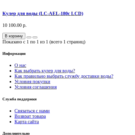
Кулер для воды (LC-AEL-180c LCD)
10 100.00 р.
В корзину
Показано с 1 по 1 из 1 (всего 1 страниц)
Информация
О нас
Как выбрать кулер для воды?
Как правильно выбрать службу доставки воды?
Условия покупки
Условия соглашения
Служба поддержки
Связаться с нами
Возврат товара
Карта сайта
Дополнительно