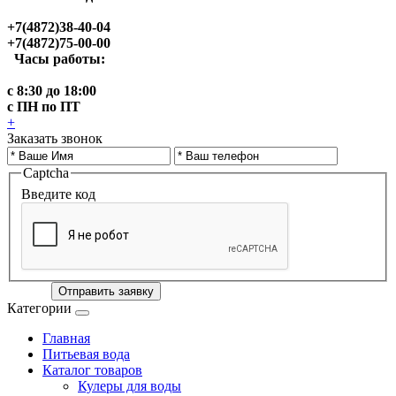
+7(4872)38-40-04
+7(4872)75-00-00
Часы работы:
с 8:30 до 18:00
с ПН по ПТ
+
Заказать звонок
Captcha
Введите код
Отправить заявку
Категории
Главная
Питьевая вода
Каталог товаров
Кулеры для воды