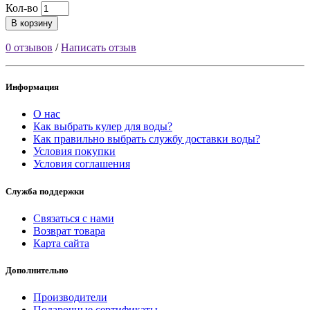
Кол-во
В корзину
0 отзывов
/
Написать отзыв
Информация
О нас
Как выбрать кулер для воды?
Как правильно выбрать службу доставки воды?
Условия покупки
Условия соглашения
Служба поддержки
Связаться с нами
Возврат товара
Карта сайта
Дополнительно
Производители
Подарочные сертификаты