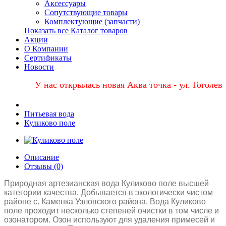
Аксессуары
Сопутствующие товары
Комплектующие (запчасти)
Показать все Каталог товаров
Акции
О Компании
Сертификаты
Новости
У нас открылась новая Аква точка - ул. Гоголевская, 
Питьевая вода
Куликово поле
Описание
Отзывы (0)
Природная артезианская вода Куликово поле высшей
категории качества. Добывается в экологически чистом
районе с. Каменка Узловского района. Вода Куликово
поле проходит несколько степеней очистки в том числе и
озонатором. Озон используют для удаления примесей и