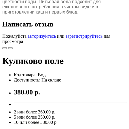
цветности воды. Питьевая вода подходит для
ежедневного потребления в чистом виде и в
приготовлении каш и первых блюд.
Написать отзыв
Пожалуйста
авторизуйтесь
или
зарегистрируйтесь
для
просмотра
Куликово поле
Код товара: Вода
Доступность: На складе
380.00 р.
2 или более 360.00 р.
5 или более 350.00 р.
10 или более 330.00 р.