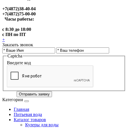
+7(4872)38-40-04
+7(4872)75-00-00
Часы работы:
с 8:30 до 18:00
с ПН по ПТ
+
Заказать звонок
Captcha
Введите код
Отправить заявку
Категории
Главная
Питьевая вода
Каталог товаров
Кулеры для воды