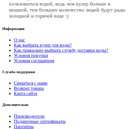
пользоваться водой, ведь чем кулер больше и
мощней, тем большее количество людей будут рады
холодной и горячей воде :)
Информация
О нас
Как выбрать кулер для воды?
Как правильно выбрать службу доставки воды?
Условия покупки
Условия соглашения
Служба поддержки
Связаться с нами
Возврат товара
Карта сайта
Дополнительно
Производители
Подарочные сертификаты
Партнёры