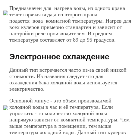
Предназначен для нагрева воды, из одного крана
течет горячая вода,а из второго крана
подается вода комнатной температуры. Нагрев для
всех кулеров примерно стандартен и зависит от
настройки реле производителем. В среднем
температура составляет от 89 до 95 градусов.
Электронное охлаждение
Данный тип встречается часто из-за своей низкой
стоимости. Из названия следует что для
охлаждения бака холодной воды используется
электричество.
Основной минус - это объем производимой
холодной воды в час и её температура. Если
упростить - то количество холодной воды
напрямую зависит от комнатной температуры. Чем
выше температура в помещении, тем выше
температура холодной воды. Данный тип кулеров