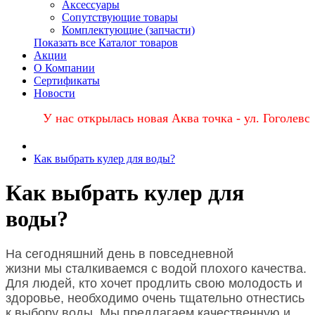
Аксессуары
Сопутствующие товары
Комплектующие (запчасти)
Показать все Каталог товаров
Акции
О Компании
Сертификаты
Новости
У нас открылась новая Аква точка - ул. Гоголевская, 68
Как выбрать кулер для воды?
Как выбрать кулер для
воды?
На сегодняшний день в повседневной
жизни мы сталкиваемся с водой плохого качества.
Для людей, кто хочет продлить свою молодость и
здоровье, необходимо очень тщательно отнестись
к выбору воды. Мы предлагаем качественную и