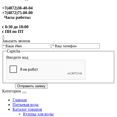
+7(4872)38-40-04
+7(4872)75-00-00
Часы работы:
с 8:30 до 18:00
с ПН по ПТ
+
Заказать звонок
Captcha
Введите код
Отправить заявку
Категории
Главная
Питьевая вода
Каталог товаров
Кулеры для воды