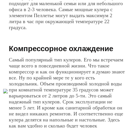
подходит для маленькой семьи или для небольшого
офиса в 2-3 человека. Самые мощные кулера с
элементом Пеллетье могут выдать максимум 2
литра в час при окружающей температуре 22
градуса.
Компрессорное охлаждение
Самый популярный тип кулеров. Его мы встречаем
чаще всего в повседневной жизни. Что такое
компрессор и как он функционирует я думаю знают
все. Ну по крайней мере те у кого есть
холодильник. Объем производимой холодной воды
при комнатной температуре 35 градусов может
варьироваться от 2 литров до 5-ти. Это самый
надежный тип кулеров. Срок эксплуатации не
менее 5 лет. И кроме как санитарной обработки он
не видел никаких ремонтов. И соответственно еще
кулера делятся на напольные и настольные. Здесь
как вам удобно и сколько будет человек