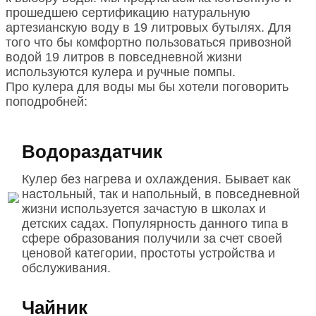
прошедшею сертификацию натуральную
артезианскую воду в 19 литровых бутылях. Для
того что бы комфортно пользоваться привозной
водой 19 литров в повседневной жизни
используются кулера и ручные помпы.
Про кулера для воды мы бы хотели поговорить
поподробней:
Водораздатчик
Кулер без нагрева и охлаждения. Бывает как
настольный, так и напольный, в повседневной
жизни используется зачастую в школах и
детских садах. Популярность данного типа в
сфере образования получили за счет своей
ценовой категории, простоты устройства и
обслуживания.
Чайник