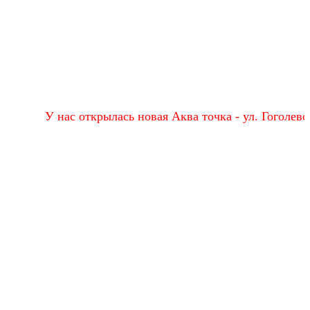
У нас открылась новая Аква точка - ул. Гоголевская, 68в