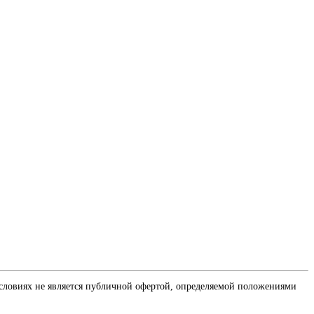
словиях не является публичной офертой, определяемой положениями