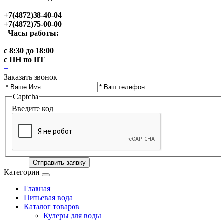
+7(4872)38-40-04
+7(4872)75-00-00
Часы работы:
с 8:30 до 18:00
с ПН по ПТ
+
Заказать звонок
Captcha
Введите код
Отправить заявку
Категории
Главная
Питьевая вода
Каталог товаров
Кулеры для воды