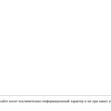
-сайте носит исключительно информационный характер и ни при каких у