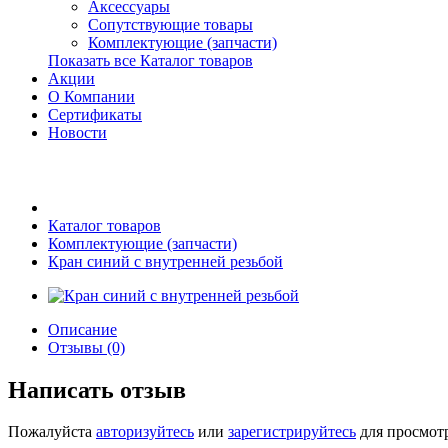
Аксессуары
Сопутствующие товары
Комплектующие (запчасти)
Показать все Каталог товаров
Акции
О Компании
Сертификаты
Новости
Каталог товаров
Комплектующие (запчасти)
Кран синий с внутренней резьбой
Описание
Отзывы (0)
Написать отзыв
Пожалуйста
авторизуйтесь
или
зарегистрируйтесь
для просмот