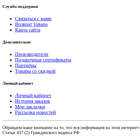
Служба поддержки
Связаться с нами
Возврат товара
Карта сайта
Дополнительно
Производители
Подарочные сертификаты
Партнёры
Товары со скидкой
Личный кабинет
Личный кабинет
История заказов
Мои закладки
Рассылка новостей
Обращаем ваше внимание на то, что вся информация на этом интернет
Статьи 437 (2) Гражданского кодекса РФ.