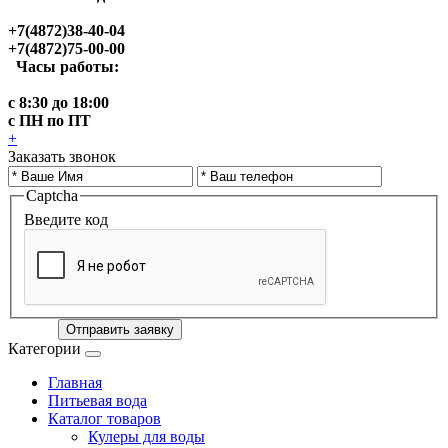
+7(4872)38-40-04
+7(4872)75-00-00
Часы работы:
с 8:30 до 18:00
с ПН по ПТ
+
Заказать звонок
Captcha
Введите код
Отправить заявку
Категории
Главная
Питьевая вода
Каталог товаров
Кулеры для воды