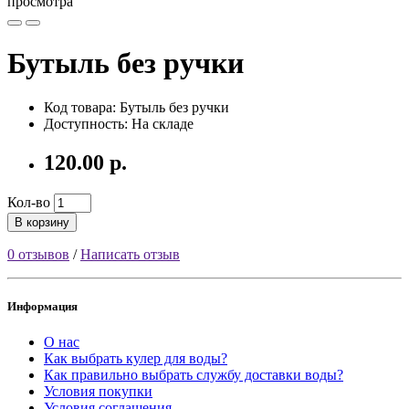
просмотра
Бутыль без ручки
Код товара: Бутыль без ручки
Доступность: На складе
120.00 р.
Кол-во
В корзину
0 отзывов
/
Написать отзыв
Информация
О нас
Как выбрать кулер для воды?
Как правильно выбрать службу доставки воды?
Условия покупки
Условия соглашения