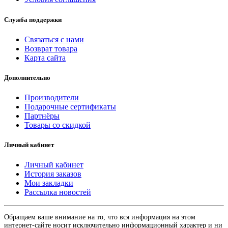
Служба поддержки
Связаться с нами
Возврат товара
Карта сайта
Дополнительно
Производители
Подарочные сертификаты
Партнёры
Товары со скидкой
Личный кабинет
Личный кабинет
История заказов
Мои закладки
Рассылка новостей
Обращаем ваше внимание на то, что вся информация на этом
интернет-сайте носит исключительно информационный характер и ни