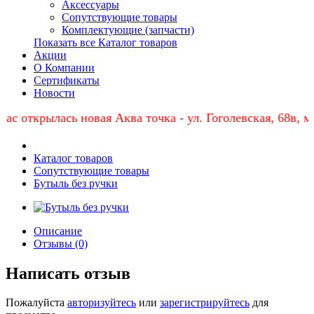
Аксессуары
Сопутствующие товары
Комплектующие (запчасти)
Показать все Каталог товаров
Акции
О Компании
Сертификаты
Новости
 открылась новая Аква точка - ул. Гоголевская, 68в, маг
Каталог товаров
Сопутствующие товары
Бутыль без ручки
Описание
Отзывы (0)
Написать отзыв
Пожалуйста
авторизуйтесь
или
зарегистрируйтесь
для