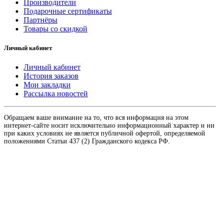
Производители
Подарочные сертификаты
Партнёры
Товары со скидкой
Личный кабинет
Личный кабинет
История заказов
Мои закладки
Рассылка новостей
Обращаем ваше внимание на то, что вся информация на этом
интернет-сайте носит исключительно информационный характер и ни
при каких условиях не является публичной офертой, определяемой
положениями Статьи 437 (2) Гражданского кодекса РФ.