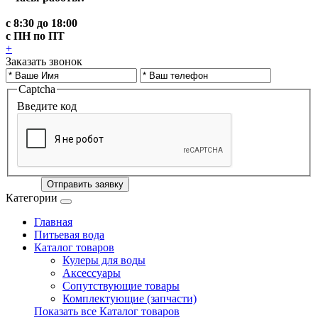
с 8:30 до 18:00
с ПН по ПТ
+
Заказать звонок
Captcha
Введите код
Отправить заявку
Категории
Главная
Питьевая вода
Каталог товаров
Кулеры для воды
Аксессуары
Сопутствующие товары
Комплектующие (запчасти)
Показать все Каталог товаров