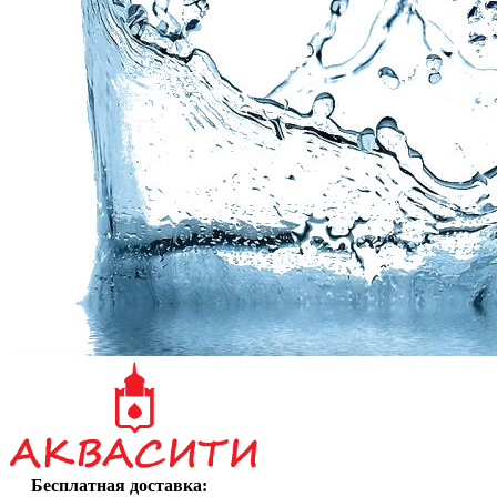
Бесплатная доставка: