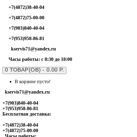
+7(4872)38-40-04
+7(4872)75-00-00
+7(903)840-40-04
+7(953)958-86-81
kservis71@yandex.ru
Часы работы: с 8:30 до 18:00
0 ТОВАР(ОВ) - 0.00 Р.
В корзине пусто!
kservis71@yandex.ru
+7(903)840-40-04
+7(953)958-86-81
Бесплатная доставка:
+7(4872)38-40-04
+7(4872)75-00-00
Часы работы: