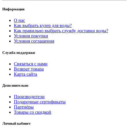
Информация
О нас
Как выбрать кулер для воды?
Как правильно выбрать службу доставки воды?
Условия покупки
Условия соглашения
Служба поддержки
Связаться с нами
Возврат товара
Карта сайта
Дополнительно
Производители
Подарочные сертификаты
Партнёры
Товары со скидкой
Личный кабинет