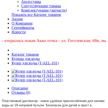
Аксессуары
Сопутствующие товары
Комплектующие (запчасти)
Показать все Каталог товаров
Акции
О Компании
Сертификаты
Новости
с открылась новая Аква точка - ул. Гоголевская, 68в, ма
Каталог товаров
Кулеры для воды
Кулер для воды (T-AEL-101)
Описание
Отзывы (0)
Пластиковый диспенсер - новое удобное приспособление для налива
воды из 19-литровой бутыли. Безопасен для детей и прост в