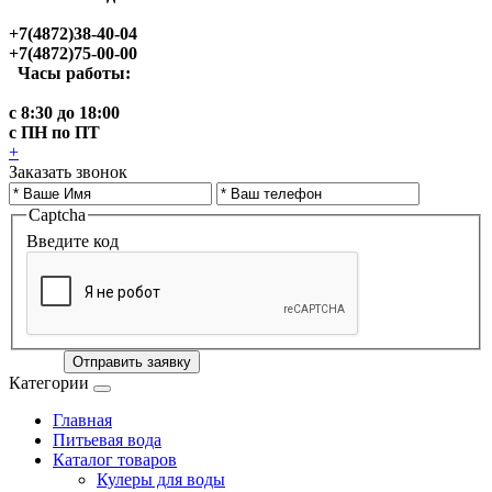
+7(4872)38-40-04
+7(4872)75-00-00
Часы работы:
с 8:30 до 18:00
с ПН по ПТ
+
Заказать звонок
Captcha
Введите код
Отправить заявку
Категории
Главная
Питьевая вода
Каталог товаров
Кулеры для воды