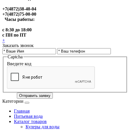
+7(4872)38-40-04
+7(4872)75-00-00
Часы работы:
с 8:30 до 18:00
с ПН по ПТ
+
Заказать звонок
Captcha
Введите код
Отправить заявку
Категории
Главная
Питьевая вода
Каталог товаров
Кулеры для воды