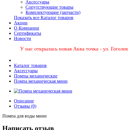
Аксессуары
Сопутствующие товары
Комплектующие (запчасти)
Показать все Каталог товаров
Акции
О Компании
Сертификаты
Новости
У нас открылась новая Аква точка - ул. Гоголевс
Каталог товаров
Аксессуары
Помпы механические
Помпа механическая мини
Описание
Отзывы (0)
Помпа для воды мини
Написать отзыв