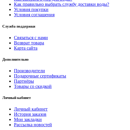
Как правильно выбрать службу доставки воды?
Условия покупки
Условия соглашения
Служба поддержки
Связаться с нами
Возврат товара
Карта сайта
Дополнительно
Производители
Подарочные сертификаты
Партнёры
Товары со скидкой
Личный кабинет
Личный кабинет
История заказов
Мои закладки
Рассылка новостей