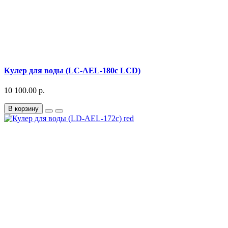
Кулер для воды (LC-AEL-180c LCD)
10 100.00 р.
В корзину