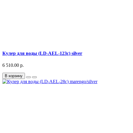
Кулер для воды (LD-AEL-123c) silver
6 510.00 р.
В корзину