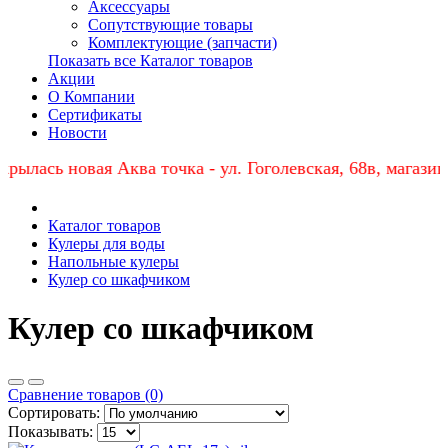
Аксессуары
Сопутствующие товары
Комплектующие (запчасти)
Показать все Каталог товаров
Акции
О Компании
Сертификаты
Новости
ылась новая Аква точка - ул. Гоголевская, 68в, магазин 
Каталог товаров
Кулеры для воды
Напольные кулеры
Кулер со шкафчиком
Кулер со шкафчиком
Сравнение товаров (0)
Сортировать:
Показывать: