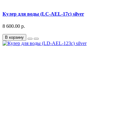
Кулер для воды (LC-AEL-17c) silver
8 600.00 р.
В корзину