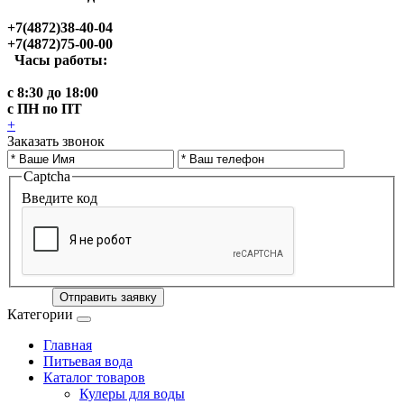
+7(4872)38-40-04
+7(4872)75-00-00
Часы работы:
с 8:30 до 18:00
с ПН по ПТ
+
Заказать звонок
Captcha
Введите код
Отправить заявку
Категории
Главная
Питьевая вода
Каталог товаров
Кулеры для воды