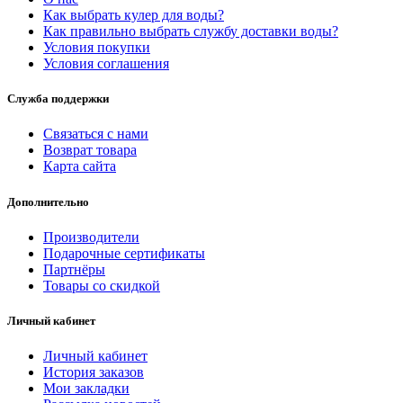
Как выбрать кулер для воды?
Как правильно выбрать службу доставки воды?
Условия покупки
Условия соглашения
Служба поддержки
Связаться с нами
Возврат товара
Карта сайта
Дополнительно
Производители
Подарочные сертификаты
Партнёры
Товары со скидкой
Личный кабинет
Личный кабинет
История заказов
Мои закладки